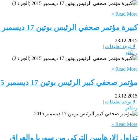
Read More »
كبيرة مؤتمر صحفي الرئيس بوتين 17 ديسمبر 2015 (الجزء 2)
23.12.2015
|
لا توجد تعليقات
|
ر-تكنو
Read More »
مؤتمر صحفي كبير الرئيس بوتين 17 ديسمبر 2015
23.12.2015
|
لا توجد تعليقات
|
ر-تكنو
Read More »
تداول الإرهابيين التركي من سوريا والعراق