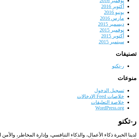
نوفمبر 2016
أكتوبر 2016
يونيو 2016
مارس 2016
ديسمبر 2015
نوفمبر 2015
أكتوبر 2015
سبتمبر 2015
تصنيفات
ر-تكنو
منوعات
تسجيل الدخول
خلاصات Feed الإدخالات
خلاصة التعليقات
WordPress.org
ر-تكنو
لدينا الخبرة ذكاء الأعمال، والذكاء التنافسي، وإدارة المخاطر، والأمن