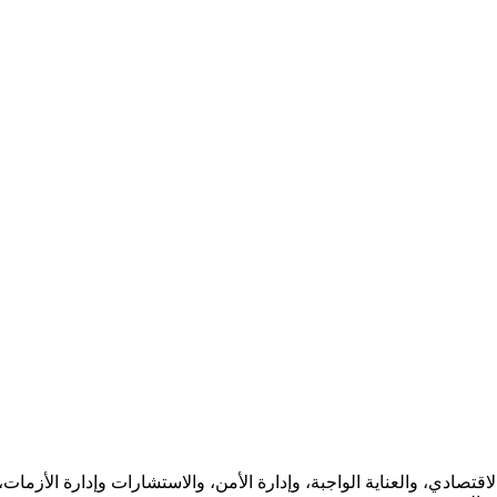
 الاقتصادي، والعناية الواجبة، وإدارة الأمن، والاستشارات وإدارة الأز