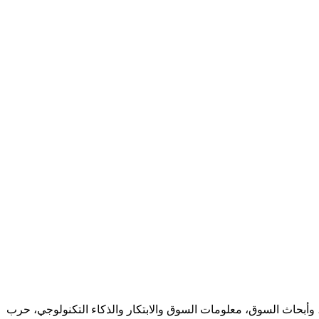
مات، وأبحاث السوق، معلومات السوق والابتكار والذكاء التكنولوجي، حرب