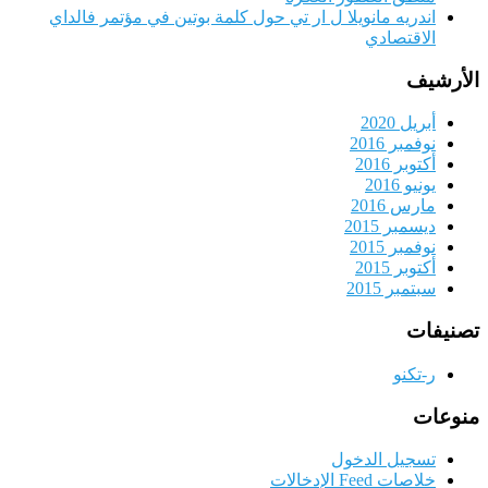
اندريه مانويلا ل ار تي حول كلمة بوتين في مؤتمر فالداي
الاقتصادي
الأرشيف
أبريل 2020
نوفمبر 2016
أكتوبر 2016
يونيو 2016
مارس 2016
ديسمبر 2015
نوفمبر 2015
أكتوبر 2015
سبتمبر 2015
تصنيفات
ر-تكنو
منوعات
تسجيل الدخول
خلاصات Feed الإدخالات